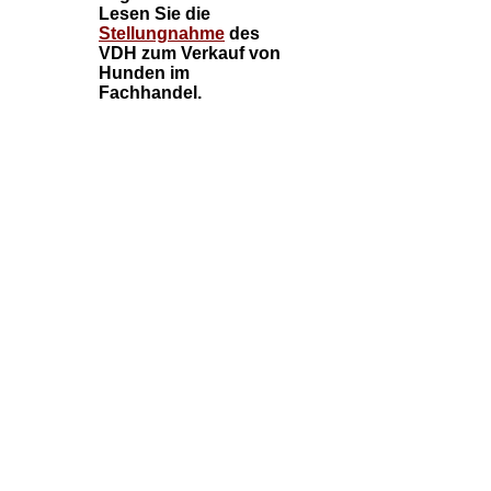
Lesen Sie die
Stellungnahme
des
VDH zum Verkauf von
Hunden im
Fachhandel.