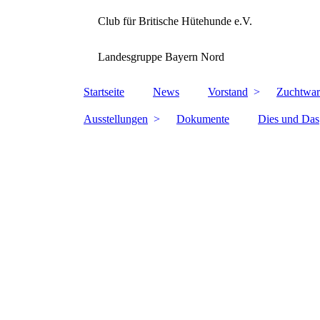
Club für Britische Hütehunde e.V.
Landesgruppe Bayern Nord
Startseite
News
Vorstand
Zuchtwar
Ausstellungen
Dokumente
Dies und Das